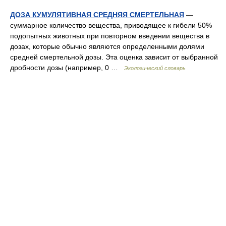
ДОЗА КУМУЛЯТИВНАЯ СРЕДНЯЯ СМЕРТЕЛЬНАЯ
—
суммарное количество вещества, приводящее к гибели 50%
подопытных животных при повторном введении вещества в
дозах, которые обычно являются определенными долями
средней смертельной дозы. Эта оценка зависит от выбранной
дробности дозы (например, 0 …
Экологический словарь